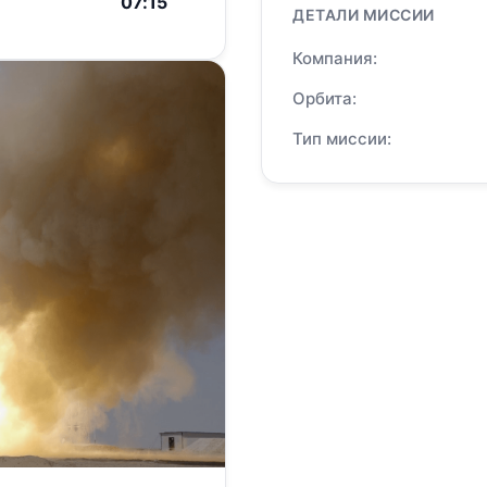
07:15
ДЕТАЛИ МИССИИ
Компания:
Орбита:
Тип миссии: