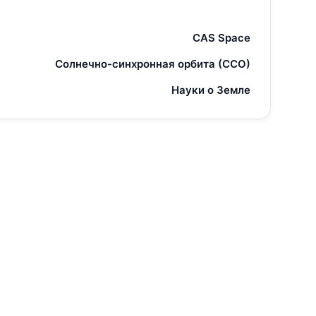
CAS Space
Солнечно-синхронная орбита (ССО)
Науки о Земле