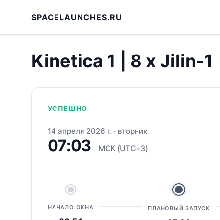
SPACELAUNCHES.RU
Kinetica 1 | 8 x Jilin-1
УСПЕШНО
14 апреля 2026 г.
·
вторник
07:03
МСК (UTC+3)
НАЧАЛО ОКНА
ПЛАНОВЫЙ ЗАПУСК