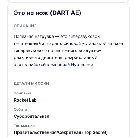
Это не нож (DART AE)
ОПИСАНИЕ
Полезная нагрузка — это гиперзвуковой
летательный аппарат с силовой установкой на базе
гиперзвукового прямоточного воздушно-
реактивного двигателя, разработанный
австралийской компанией Hypersonix.
ДЕТАЛИ МИССИИ
Компания:
Rocket Lab
Орбита:
Суборбитальная
Тип миссии:
Правительственная/Секретная (Top Secret)