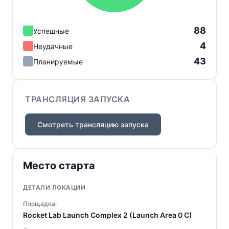
88
Успешные
4
Неудачные
43
Планируемые
ТРАНСЛЯЦИЯ ЗАПУСКА
Смотреть трансляцию запуска
Место старта
ДЕТАЛИ ЛОКАЦИИ
Площадка:
Rocket Lab Launch Complex 2 (Launch Area 0 C)