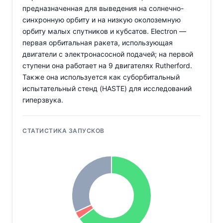
предназначенная для выведения на солнечно-
синхронную орбиту и на низкую околоземную
орбиту малых спутников и кубсатов. Electron —
первая орбитальная ракета, использующая
двигатели с электронасосной подачей; на первой
ступени она работает на 9 двигателях Rutherford.
Также она используется как суборбитальный
испытательный стенд (HASTE) для исследований
гиперзвука.
СТАТИСТИКА ЗАПУСКОВ