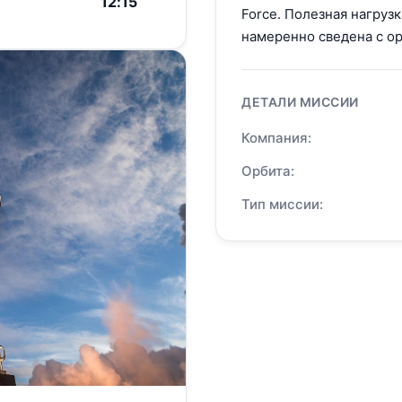
12:15
Force. Полезная нагрузк
намеренно сведена с о
ДЕТАЛИ МИССИИ
Компания:
Орбита:
Тип миссии: