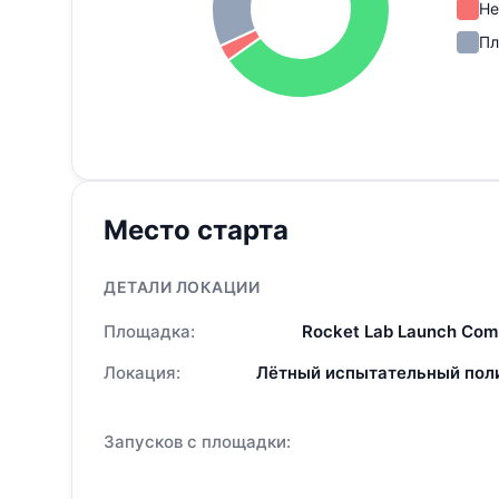
Не
Пл
Место старта
ДЕТАЛИ ЛОКАЦИИ
Площадка:
Rocket Lab Launch Comp
Локация:
Лётный испытательный поли
Запусков с площадки: