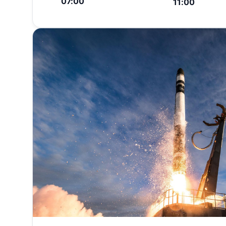
07:00
11:00