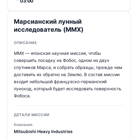
03:00
Марсианский лунный
исследователь (MMX)
ОПИСАНИЕ
MMX — японская научная миссия, чтобы
совершить посадку на Фобос, одном из двух
спутников Марса, и собрать образцы, прежде чем
доставить их обратно на Землю. В состав миссии
входит небольшой французско-германский
луноход, который будет исследовать поверхность
Фобоса.
ДЕТАЛИ МИССИИ
Компания:
Mitsubishi Heavy Industries