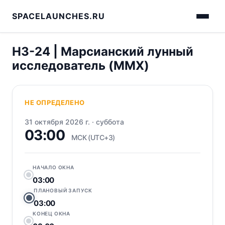
SPACELAUNCHES.RU
H3-24 | Марсианский лунный
исследователь (MMX)
НЕ ОПРЕДЕЛЕНО
31 октября 2026 г.
·
суббота
03:00
МСК (UTC+3)
НАЧАЛО ОКНА
03:00
ПЛАНОВЫЙ ЗАПУСК
03:00
КОНЕЦ ОКНА