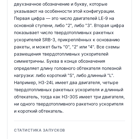
двухзначное обозначение и букву, которые
указывают на особенности этой конфигурации.
Первая цифра — это число двигателей LE-9 на
основной ступени, либо "2", либо "3". Вторая цифра
показывает число твердотопливных ракетных
ускорителей SRB-3, прикреплённых к основанию
ракеты, и может быть "0", "2" или "4". Все схемы
размещения твердотопливных ускорителей
симметричны. Буква в конце обозначения
определяет длину головного обтекателя полезной
нагрузки: либо короткий "S", либо длинный "L".
Например, H3-24L имеет два двигателя, четыре
твердотопливных ракетных ускорителя и длинный
обтекатель, тогда как H3-30S имеет три двигателя,
ни одного твердотопливного ракетного ускорителя
и короткий обтекатель.
СТАТИСТИКА ЗАПУСКОВ