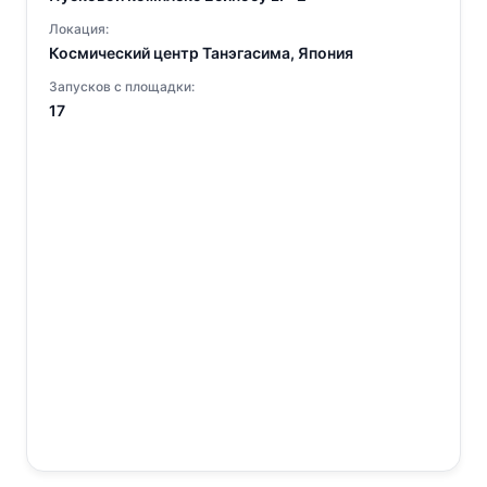
Локация:
Космический центр Танэгасима, Япония
Запусков с площадки:
17