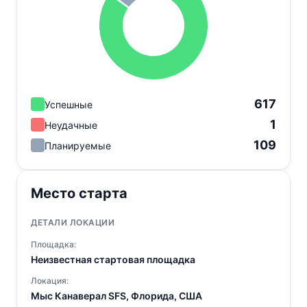
617
Успешные
1
Неудачные
109
Планируемые
Место старта
ДЕТАЛИ ЛОКАЦИИ
Площадка:
Неизвестная стартовая площадка
Локация:
Мыс Канаверал SFS, Флорида, США