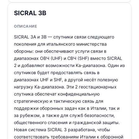
SICRAL 3B
ОПИСАНИЕ
SICRAL 3A и 3B — спутники связи следующего
поколения для итальянского министерства
обороны: они обеспечивают услуги связи в
диапазонах ОВЧ (UHF) и СВЧ (SHF) вместо SICRAL
2 и добавляют возможности Ka-диапазона. Один из
спутников будет предоставлять связь в
диапазонах UHF и SHF, а другой несёт полезную
нагрузку Ka-диапазона. Эти 2 геостационарных
спутника обеспечат конфиденциальную
стратегическую и тактическую связь для
поддержки оборонных задач как в Италии, так и
за рубежом, а также для служб безопасности,
общественного спасения и гражданской защиты.
Новая система SICRAL 3 разработана, чтобы
соответствовать требованиям Италии к оборонной