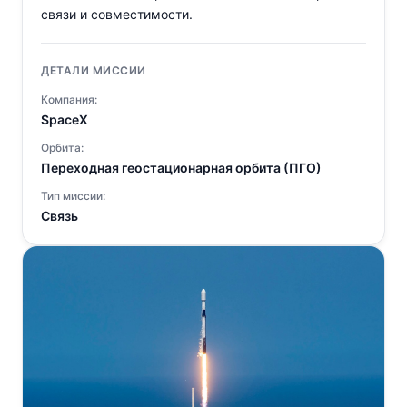
связи и совместимости.
ДЕТАЛИ МИССИИ
Компания:
SpaceX
Орбита:
Переходная геостационарная орбита (ПГО)
Тип миссии:
Связь