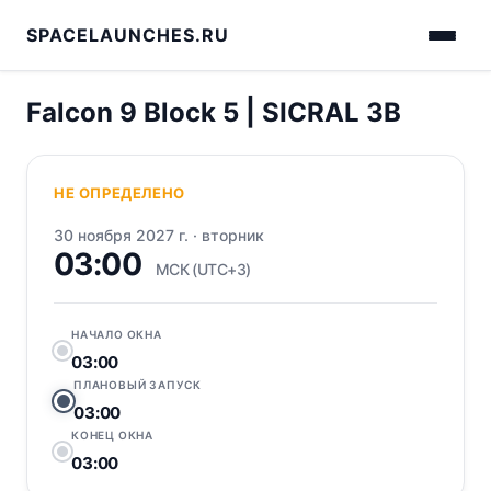
SPACELAUNCHES.RU
Falcon 9 Block 5 | SICRAL 3B
НЕ ОПРЕДЕЛЕНО
30 ноября 2027 г.
·
вторник
03:00
МСК (UTC+3)
НАЧАЛО ОКНА
03:00
ПЛАНОВЫЙ ЗАПУСК
03:00
КОНЕЦ ОКНА
03:00