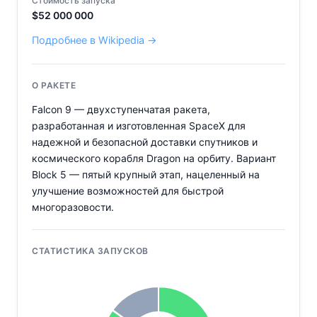
Стоимость запуска
$
52 000 000
Подробнее в Wikipedia →
О РАКЕТЕ
Falcon 9 — двухступенчатая ракета,
разработанная и изготовленная SpaceX для
надежной и безопасной доставки спутников и
космического корабля Dragon на орбиту. Вариант
Block 5 — пятый крупный этап, нацеленный на
улучшение возможностей для быстрой
многоразовости.
СТАТИСТИКА ЗАПУСКОВ