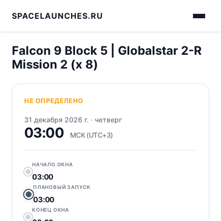
SPACELAUNCHES.RU
Falcon 9 Block 5 | Globalstar 2-R
Mission 2 (x 8)
НЕ ОПРЕДЕЛЕНО
31 декабря 2026 г.
·
четверг
03:00
МСК (UTC+3)
НАЧАЛО ОКНА
03:00
ПЛАНОВЫЙ ЗАПУСК
03:00
КОНЕЦ ОКНА