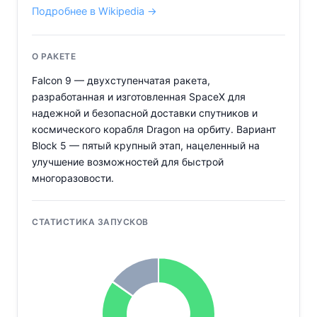
Подробнее в Wikipedia →
О РАКЕТЕ
Falcon 9 — двухступенчатая ракета,
разработанная и изготовленная SpaceX для
надежной и безопасной доставки спутников и
космического корабля Dragon на орбиту. Вариант
Block 5 — пятый крупный этап, нацеленный на
улучшение возможностей для быстрой
многоразовости.
СТАТИСТИКА ЗАПУСКОВ