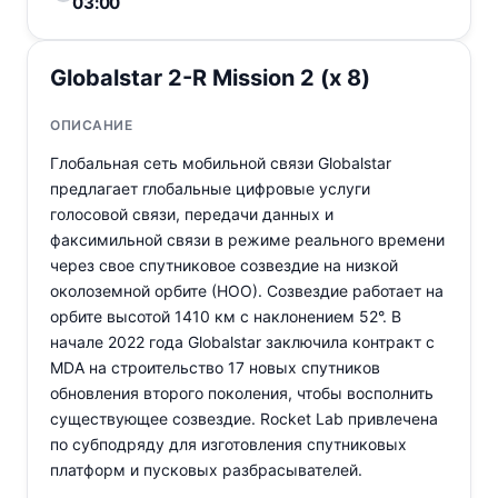
03:00
Globalstar 2-R Mission 2 (x 8)
ОПИСАНИЕ
Глобальная сеть мобильной связи Globalstar
предлагает глобальные цифровые услуги
голосовой связи, передачи данных и
факсимильной связи в режиме реального времени
через свое спутниковое созвездие на низкой
околоземной орбите (НОО). Созвездие работает на
орбите высотой 1410 км с наклонением 52°. В
начале 2022 года Globalstar заключила контракт с
MDA на строительство 17 новых спутников
обновления второго поколения, чтобы восполнить
существующее созвездие. Rocket Lab привлечена
по субподряду для изготовления спутниковых
платформ и пусковых разбрасывателей.